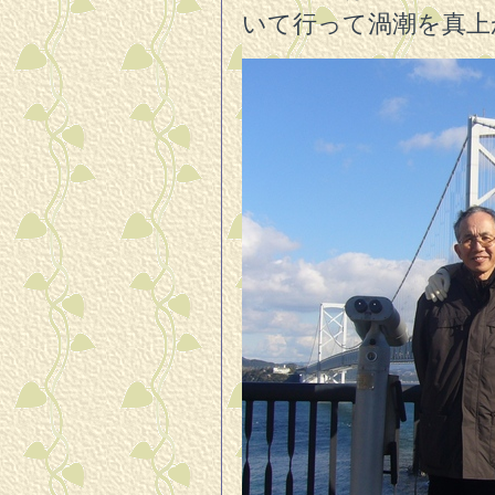
いて行って渦潮を真上