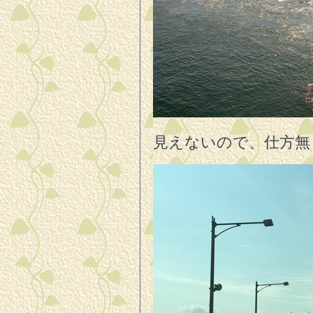
見えないので、仕方無