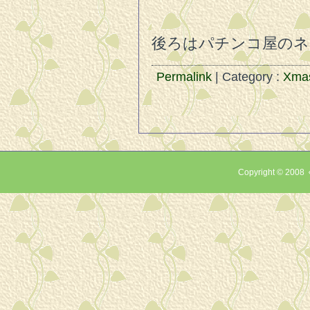
後ろはパチンコ屋のネ
Permalink
| Category :
Xma
Copyright © 2008