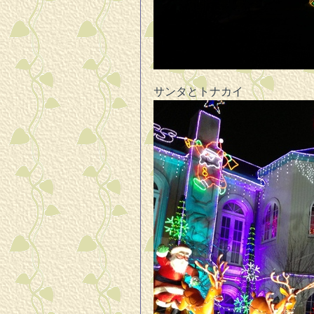
サンタとトナカイ