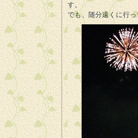
す。
でも、随分遠くに行っ