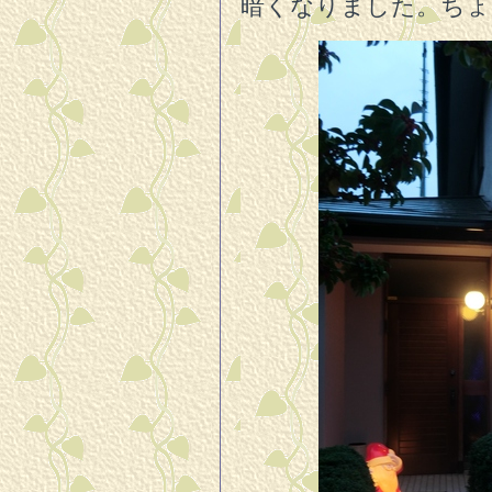
暗くなりました。ちょ