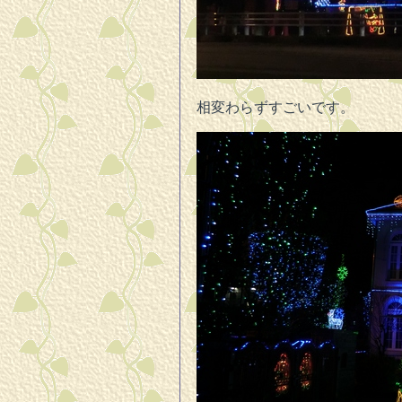
相変わらずすごいです。