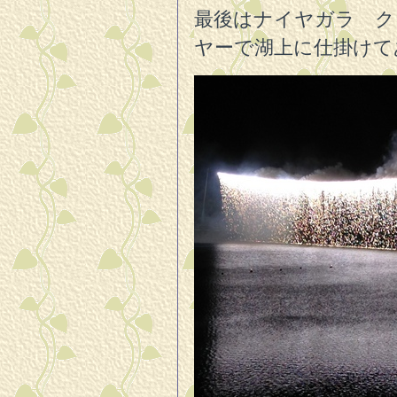
最後はナイヤガラ ク
ヤーで湖上に仕掛けて