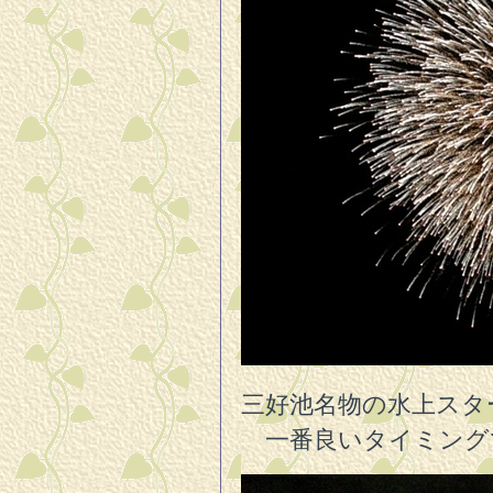
三好池名物の水上スタ
一番良いタイミング