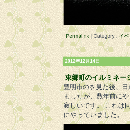
Permalink
| Category :
イベ
2012年12月14日
東郷町のイルミネー
豊明市のを見た後、日
ましたが、数年前にや
寂しいです。 これは
にやっていました。