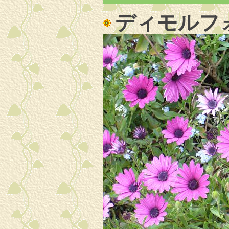
ディモルフ