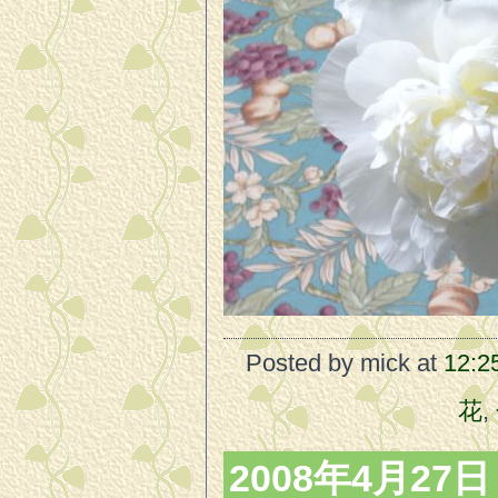
Posted by mick at
12:2
花
,
2008年4月27日