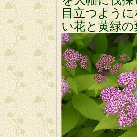
目立つように
い花と黄緑の