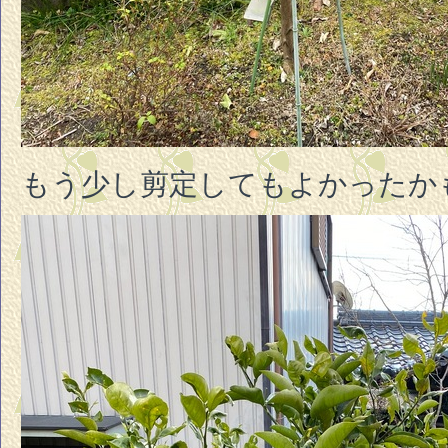
もう少し剪定してもよかったか