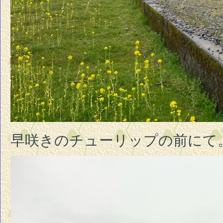
早咲きのチューリップの前にて