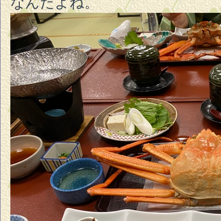
なんだよね。