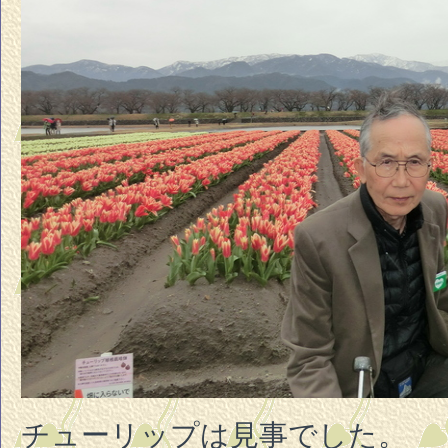
チューリップは見事でした。