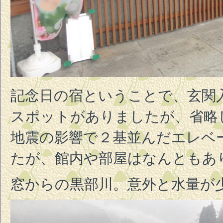
記念日の宿ということで、玄関
スポットがありましたが、省略
地震の影響で２基並んだエレベ
たが、館内や部屋はなんともあ
窓からの黒部川。意外と水量が