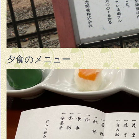
夕食のメニュー