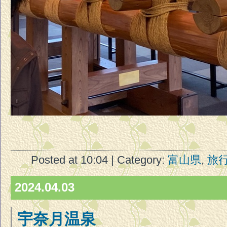
Posted at 10:04 | Category:
富山県
,
旅
2024.04.03
宇奈月温泉