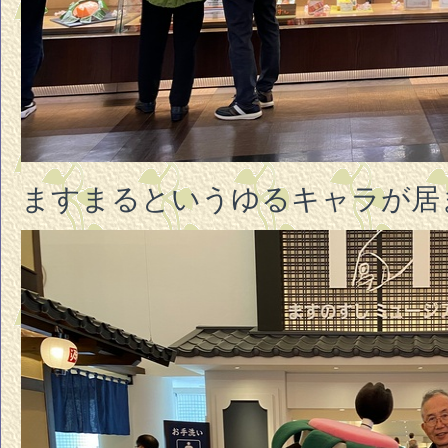
ますまるというゆるキャラが居