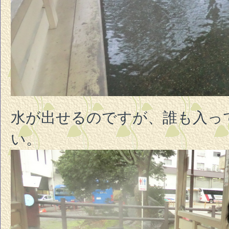
水が出せるのですが、誰も入っ
い。