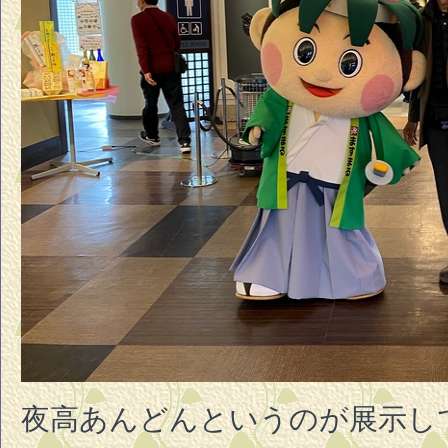
夜高あんどんというのが展示し