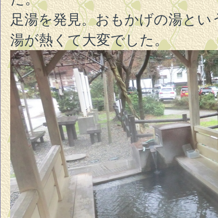
足湯を発見。おもかげの湯とい
湯が熱くて大変でした。