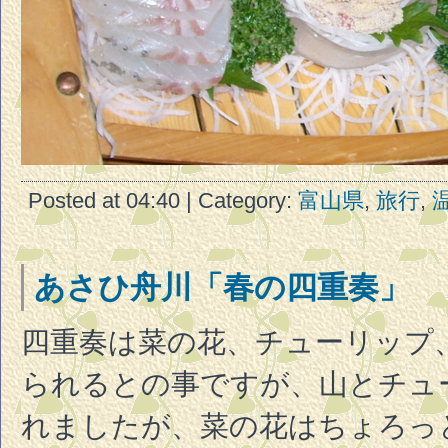
Posted at 04:40 | Category:
富山県
,
旅行
,
あさひ舟川「春の四重奏」
四重奏は菜の花、チューリップ
られるとの事ですが、山とチュ
れましたが、菜の花はちょろっ