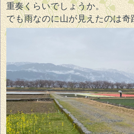
重奏くらいでしょうか。
でも雨なのに山が見えたのは奇