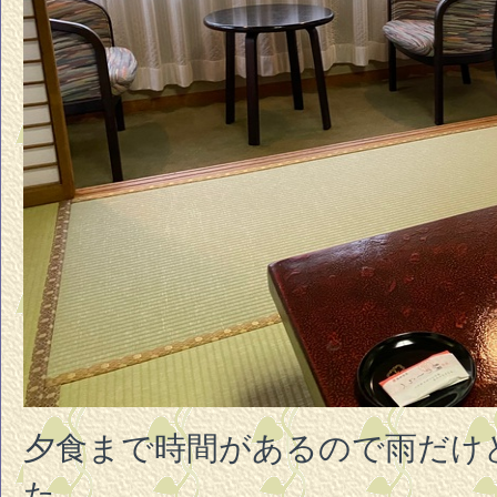
夕食まで時間があるので雨だけ
た。