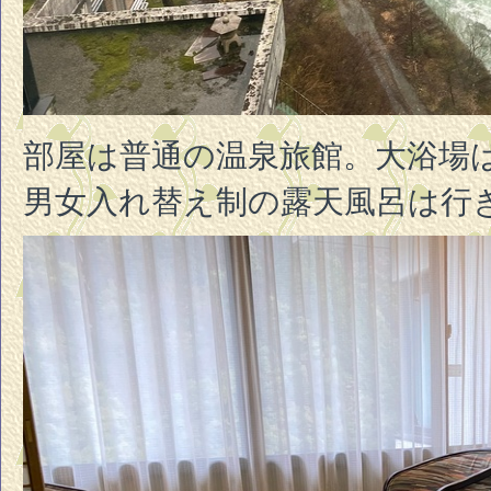
部屋は普通の温泉旅館。大浴場
男女入れ替え制の露天風呂は行