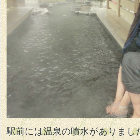
駅前には温泉の噴水がありまし