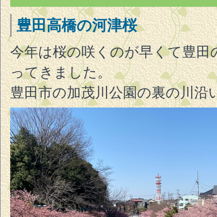
豊田高橋の河津桜
今年は桜の咲くのが早くて豊田
ってきました。
豊田市の加茂川公園の裏の川沿