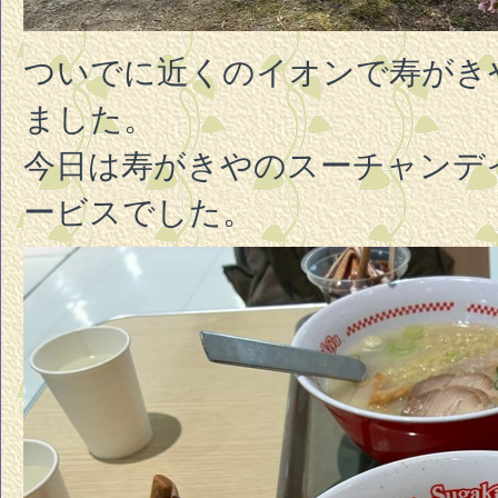
ついでに近くのイオンで寿がき
ました。
今日は寿がきやのスーチャンデ
ービスでした。