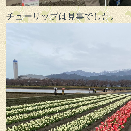
チューリップは見事でした。