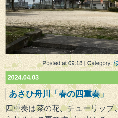
Posted at 09:18 | Category:
2024.04.03
あさひ舟川「春の四重奏」
四重奏は菜の花、チューリップ