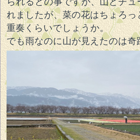
られるとの事ですが、山とチュ
れましたが、菜の花はちょろっ
重奏くらいでしょうか。
でも雨なのに山が見えたのは奇