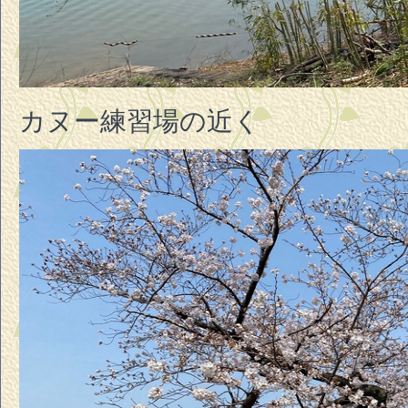
カヌー練習場の近く