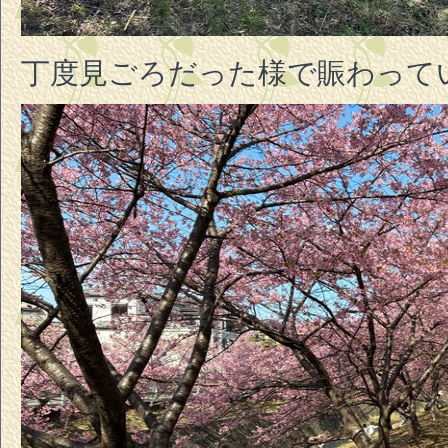
丁度見ごろだった様で賑わって