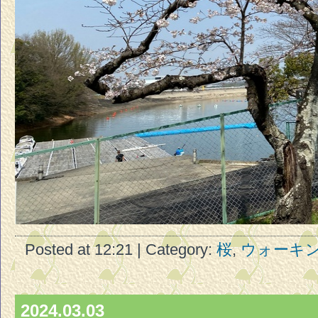
Posted at 12:21 | Category:
桜
,
ウォーキ
2024.03.03