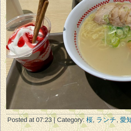
Posted at 07:23 | Category:
桜
,
ランチ
,
愛