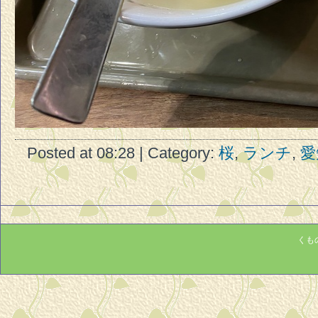
Posted at 08:28 | Category:
桜
,
ランチ
,
愛
くもの巣