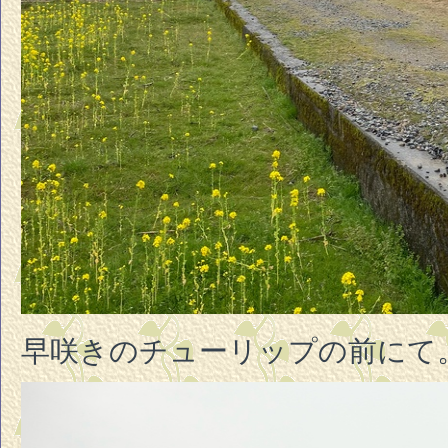
早咲きのチューリップの前にて