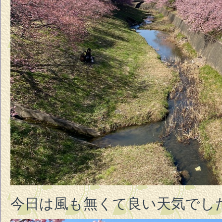
今日は風も無くて良い天気でし