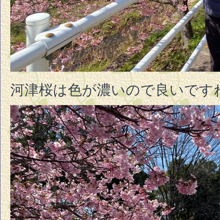
河津桜は色が濃いので良いです