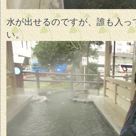
水が出せるのですが、誰も入っ
い。