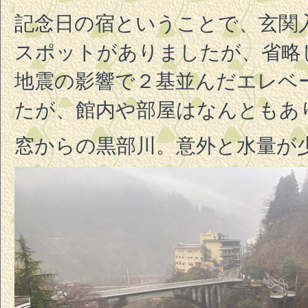
記念日の宿ということで、玄関
スポットがありましたが、省略
地震の影響で２基並んだエレベ
たが、館内や部屋はなんともあ
窓からの黒部川。意外と水量が