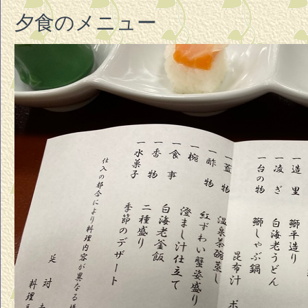
夕食のメニュー