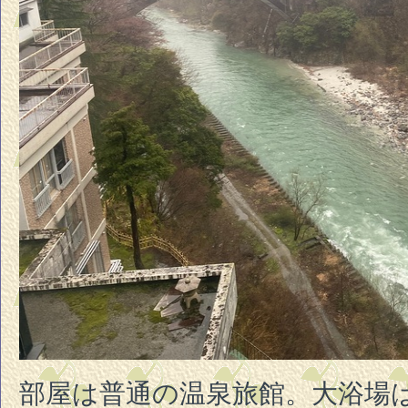
部屋は普通の温泉旅館。大浴場