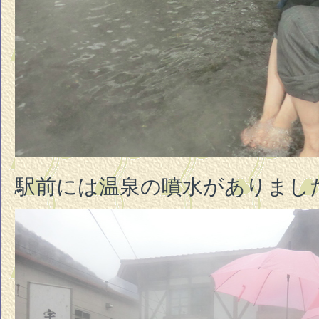
駅前には温泉の噴水がありまし