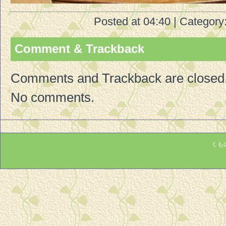
Posted at 04:40 | Category
Comment & Trackback
Comments and Trackback are closed
No comments.
くもの巣