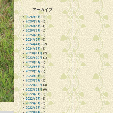
アーカイブ
2026年8月
(1)
2026年7月
(5)
2026年5月
(4)
2026年3月
(1)
2025年5月
(1)
2024年5月
(6)
2024年4月
(12)
2024年3月
(3)
2023年11月
(2)
2023年10月
(1)
2023年6月
(1)
2023年5月
(9)
2023年4月
(5)
2023年3月
(1)
2023年1月
(2)
2022年12月
(3)
2022年11月
(6)
2022年9月
(1)
2022年7月
(3)
2022年6月
(3)
2022年5月
(1)
2022年4月
(1)