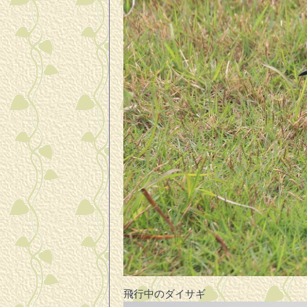
飛行中のダイサギ