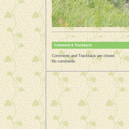
Comment & Trackback
Comments and Trackback are closed.
No comments.