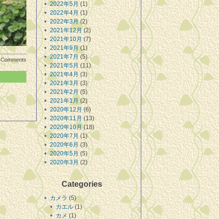
2022年5月
(1)
2022年4月
(1)
2022年3月
(2)
2021年12月
(2)
2021年10月
(7)
2021年9月
(1)
2021年7月
(5)
 Comments
2021年5月
(11)
2021年4月
(3)
2021年3月
(3)
2021年2月
(5)
2021年1月
(2)
2020年12月
(6)
2020年11月
(13)
2020年10月
(18)
2020年7月
(1)
2020年6月
(3)
2020年5月
(5)
2020年3月
(2)
Categories
カメラ
(5)
カエル
(1)
カメ
(1)