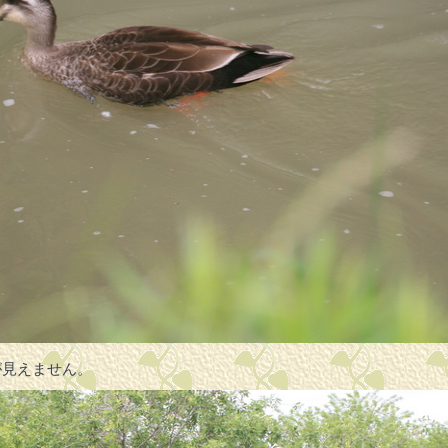
が見えません。