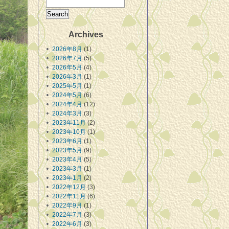
Archives
2026年8月
(1)
2026年7月
(5)
2026年5月
(4)
2026年3月
(1)
2025年5月
(1)
2024年5月
(6)
2024年4月
(12)
2024年3月
(3)
2023年11月
(2)
2023年10月
(1)
2023年6月
(1)
2023年5月
(9)
2023年4月
(5)
2023年3月
(1)
2023年1月
(2)
2022年12月
(3)
2022年11月
(6)
2022年9月
(1)
2022年7月
(3)
2022年6月
(3)