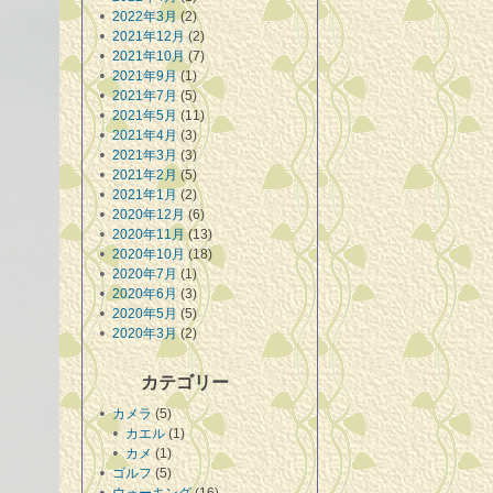
2022年3月
(2)
2021年12月
(2)
2021年10月
(7)
2021年9月
(1)
2021年7月
(5)
2021年5月
(11)
2021年4月
(3)
2021年3月
(3)
2021年2月
(5)
2021年1月
(2)
2020年12月
(6)
2020年11月
(13)
2020年10月
(18)
2020年7月
(1)
2020年6月
(3)
2020年5月
(5)
2020年3月
(2)
カテゴリー
カメラ
(5)
カエル
(1)
カメ
(1)
ゴルフ
(5)