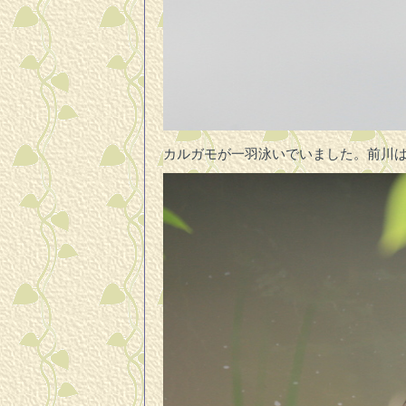
カルガモが一羽泳いでいました。前川