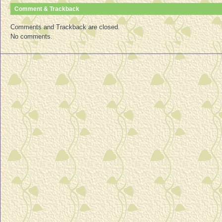
Comment & Trackback
Comments and Trackback are closed.
No comments.