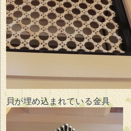
貝が埋め込まれている金具