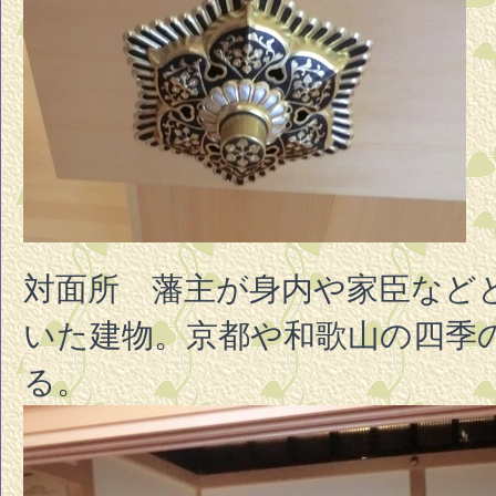
対面所 藩主が身内や家臣など
いた建物。京都や和歌山の四季
る。