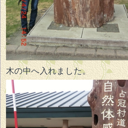
木の中へ入れました。