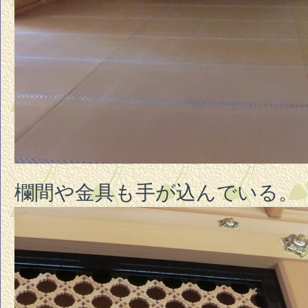
欄間や金具も手が込んでいる。