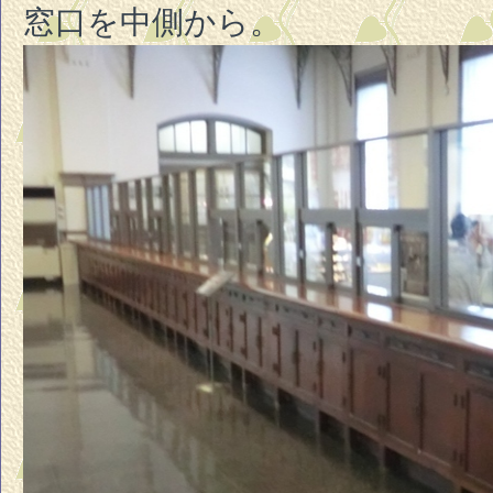
窓口を中側から。