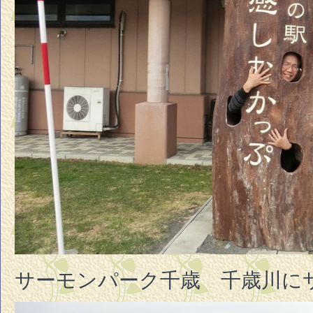
サーモンパーク千歳 千歳川に