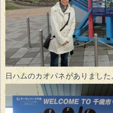
日ハムのカオパネがありました