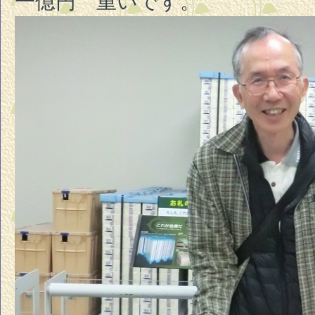
一億円 重いです。