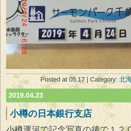
Posted at 05:17 | Category:
北
2019.04.23
小樽の日本銀行支店
小樽運河で記念写真の後で１２