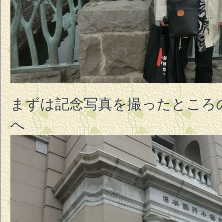
まずは記念写真を撮ったところ
へ