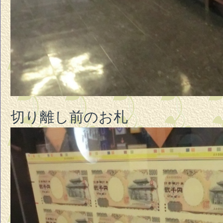
切り離し前のお札