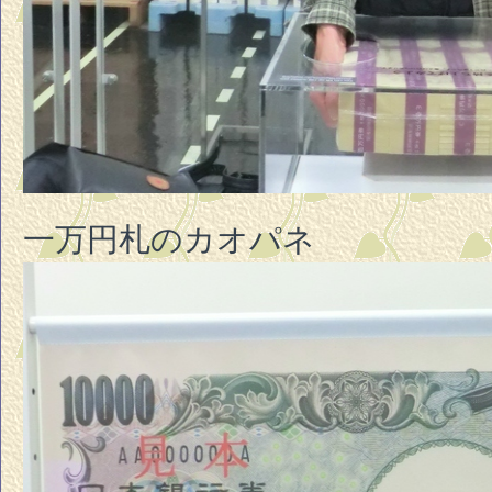
一万円札のカオパネ