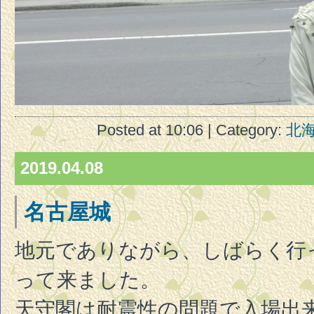
Posted at 10:06 | Category:
北
2019.04.08
名古屋城
地元でありながら、しばらく行
って来ました。
天守閣は耐震性の問題で入場出