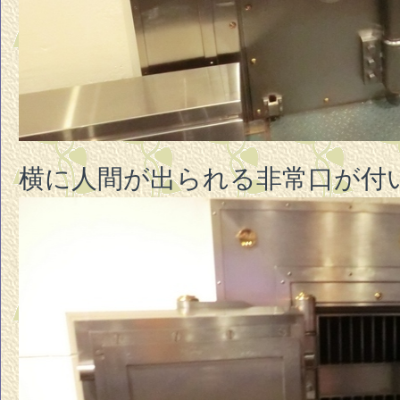
横に人間が出られる非常口が付