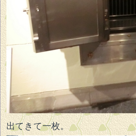
出てきて一枚。