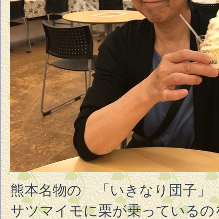
熊本名物の 「いきなり団子」
サツマイモに栗が乗っているの