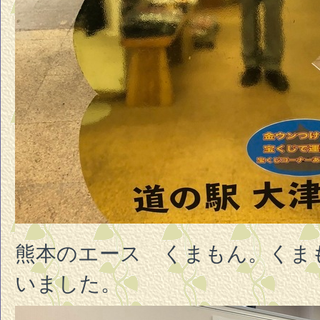
熊本のエース くまもん。くま
いました。