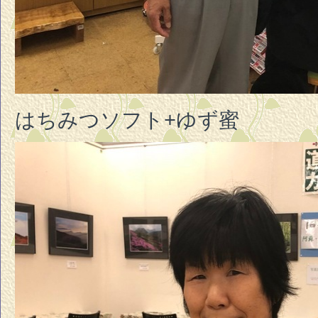
はちみつソフト+ゆず蜜