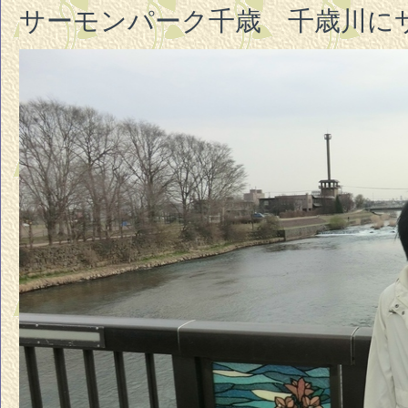
サーモンパーク千歳 千歳川に