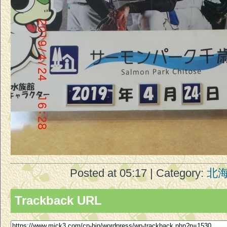
Posted at 05:17 | Category:
北
Trackback URL