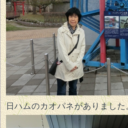
日ハムのカオパネがありました