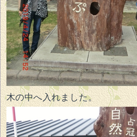
木の中へ入れました。