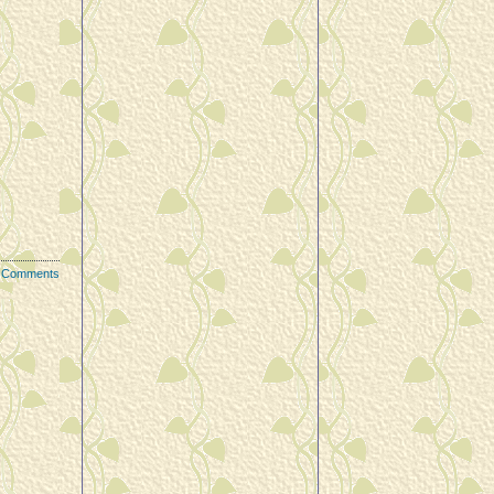
 Comments