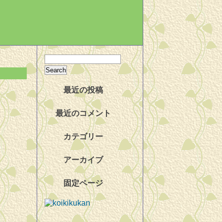
最近の投稿
最近のコメント
カテゴリー
アーカイブ
固定ページ