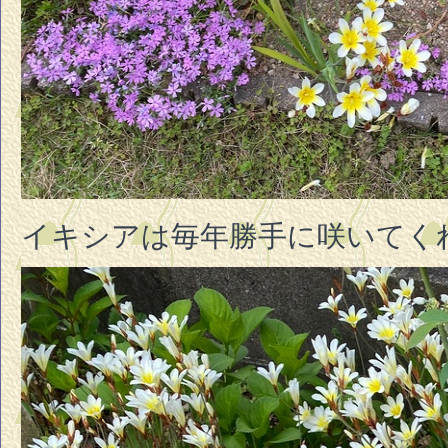
イキシアは毎年勝手に咲いてく