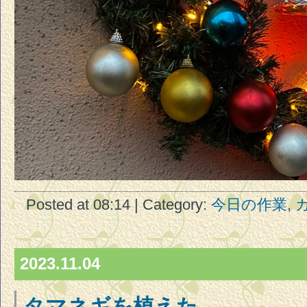
Posted at 08:14 | Category:
今日の作業
,
2023.11.04
タマネギを植えた