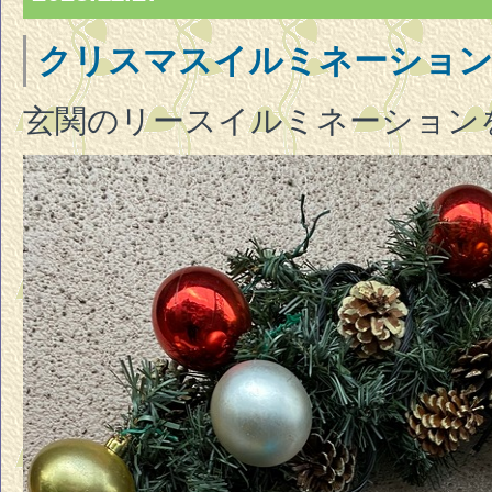
クリスマスイルミネーショ
玄関のリースイルミネーション