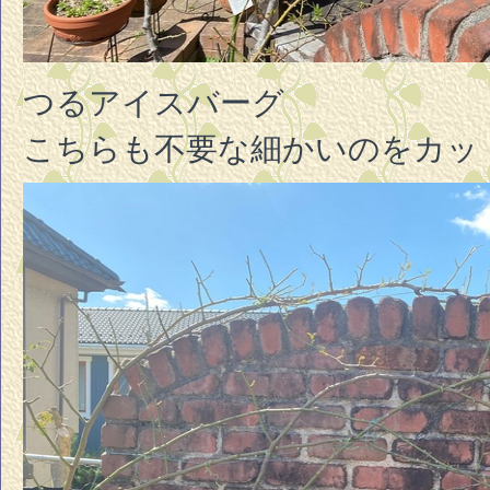
つるアイスバーグ
こちらも不要な細かいのをカッ