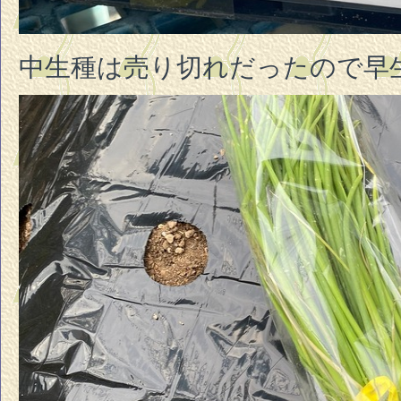
中生種は売り切れだったので早