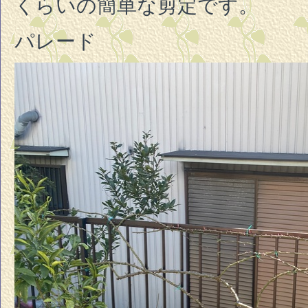
くらいの簡単な剪定です。
パレード