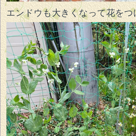
エンドウも大きくなって花をつ