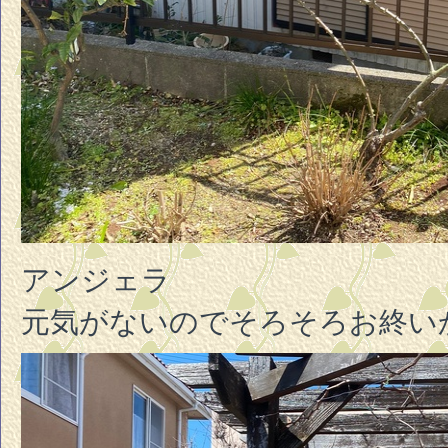
アンジェラ
元気がないのでそろそろお終い