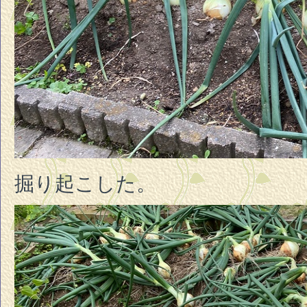
掘り起こした。