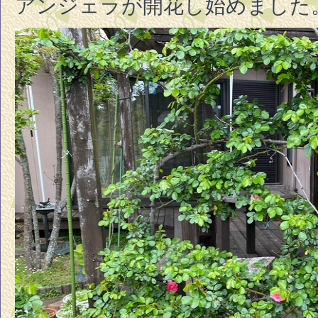
アンジェラが開花し始めました