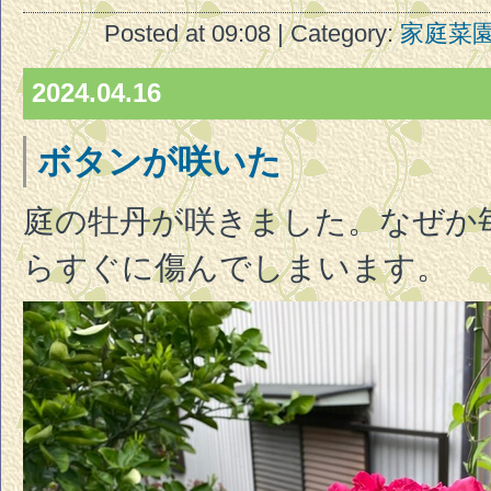
Posted at 09:08 | Category:
家庭菜
2024.04.16
ボタンが咲いた
庭の牡丹が咲きました。なぜか
らすぐに傷んでしまいます。