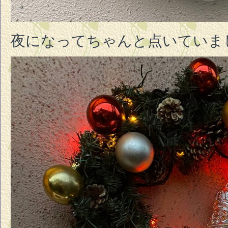
夜になってちゃんと点いていま