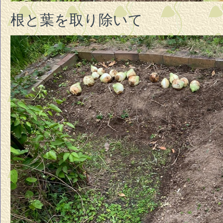
根と葉を取り除いて