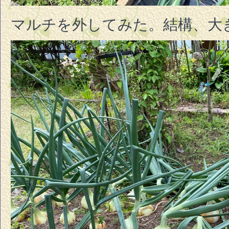
マルチを外してみた。結構、大