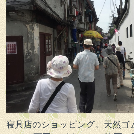
寝具店のショッピング。天然ゴ