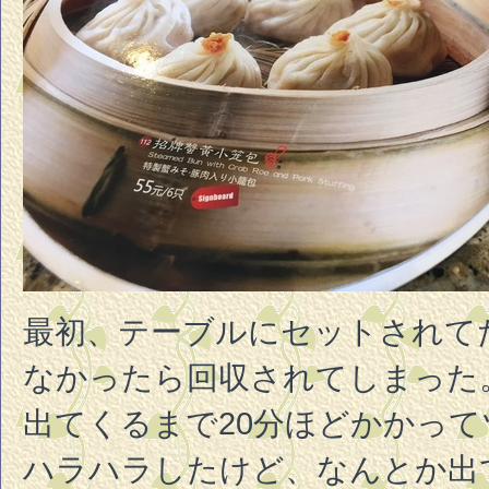
最初、テーブルにセットされて
なかったら回収されてしまった
出てくるまで20分ほどかかっ
ハラハラしたけど、なんとか出