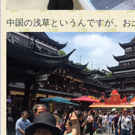
中国の浅草というんですが、お