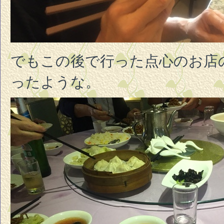
でもこの後で行った点心のお店
ったような。