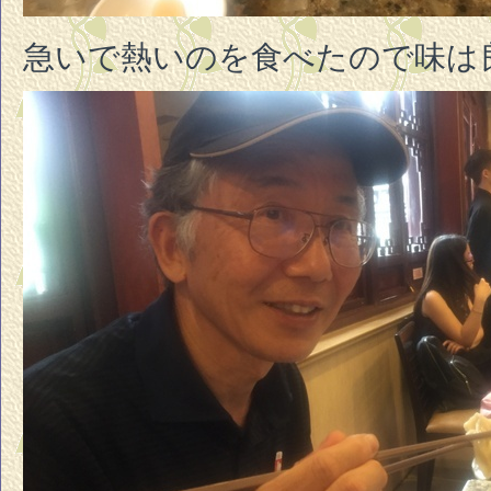
急いで熱いのを食べたので味は