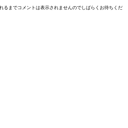
されるまでコメントは表示されませんのでしばらくお待ちくだ