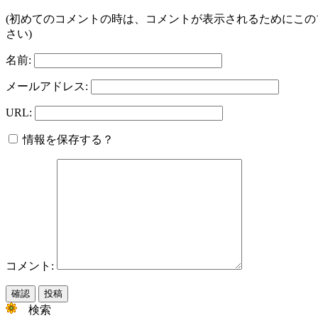
(初めてのコメントの時は、コメントが表示されるためにこ
さい)
名前:
メールアドレス:
URL:
情報を保存する？
コメント:
検索