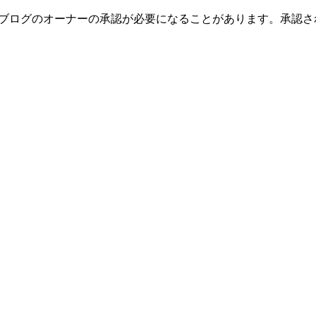
のブログのオーナーの承認が必要になることがあります。承認