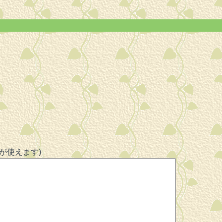
グが使えます)