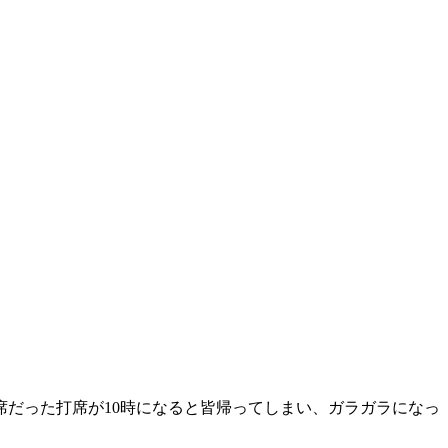
席だった打席が10時になると皆帰ってしまい、ガラガラになっ