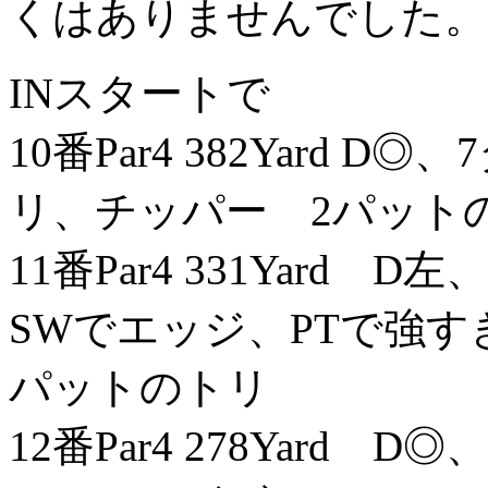
くはありませんでした。
INスタートで
10番Par4 382Yard 
リ、チッパー 2パット
11番Par4 331Yard
SWでエッジ、PTで強す
パットのトリ
12番Par4 278Yard