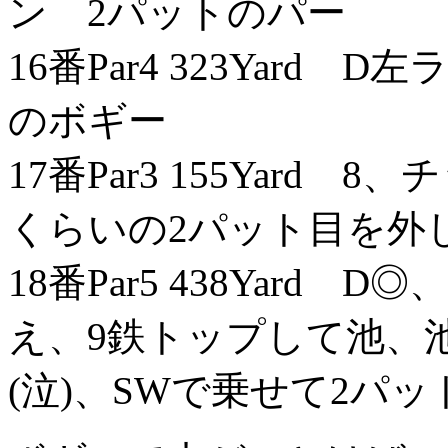
ン 2パットのパー
16番Par4 323Yard
のボギー
17番Par3 155Yard
くらいの2パット目を外
18番Par5 438Yard 
え、9鉄トップして池、
(泣)、SWで乗せて2パッ