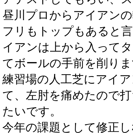
昼川プロからアイアンの
フリもトップもあると言
イアンは上から入ってタ
てボールの手前を削りま
練習場の人工芝にアイア
て、左肘を痛めたので打
たいです。
今年の課題として修正し