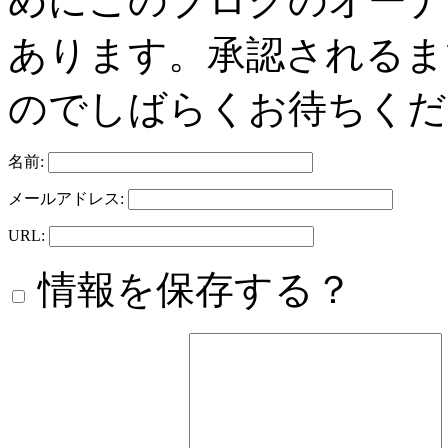
めにこのブログのオーナ
あります。承認されるま
のでしばらくお待ちくだ
名前:
メールアドレス:
URL:
情報を保存する？