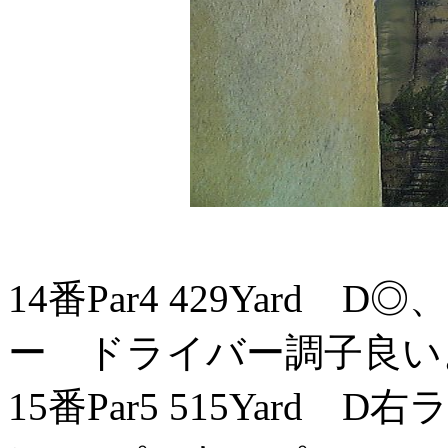
14番Par4 429Yard
ー ドライバー調子良い
15番Par5 515Yard