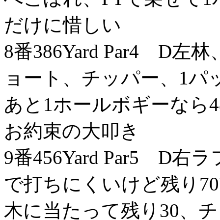
だけに惜しい
8番386Yard Par4 
ョート、チッパー、1パ
あと1ホールボギーなら4
お約束の大叩き
9番456Yard Par5
で打ちにくいけど残り70Y
木に当たって残り30、