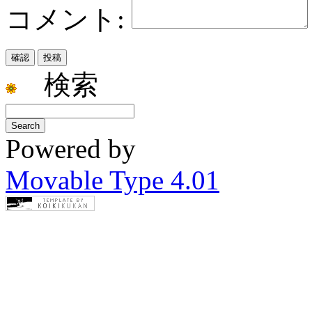
コメント:
検索
Powered by
Movable Type 4.01