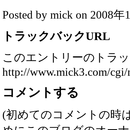
Posted by mick on 2008
トラックバックURL
このエントリーのトラック
http://www.mick3.com/cgi/
コメントする
(初めてのコメントの時