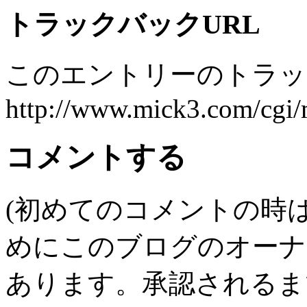
トラックバックURL
このエントリーのトラック
http://www.mick3.com/cgi/
コメントする
(初めてのコメントの時
めにこのブログのオーナ
あります。承認されるま