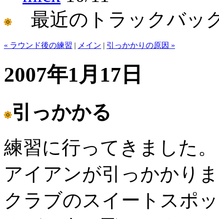
最近のトラックバッ
« ラウンド後の練習
|
メイン
|
引っかかりの原因 »
2007年1月17日
引っかかる
練習に行ってきました。
アイアンが引っかかりま
クラブのスイートスポッ