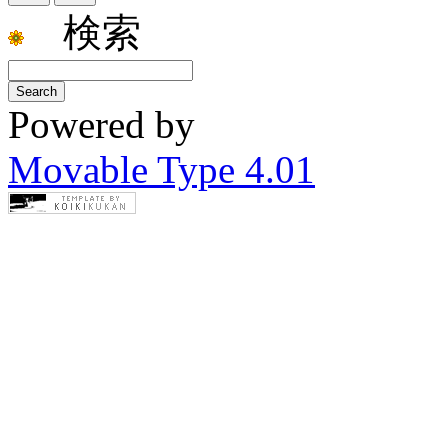
検索
Powered by
Movable Type 4.01