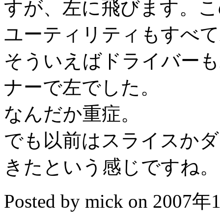
すが、左に飛びます。こ
ユーティリティもすべて
そういえばドライバーも
ナーで左でした。
なんだか重症。
でも以前はスライスかダ
きたという感じですね。
Posted by mick on 2007