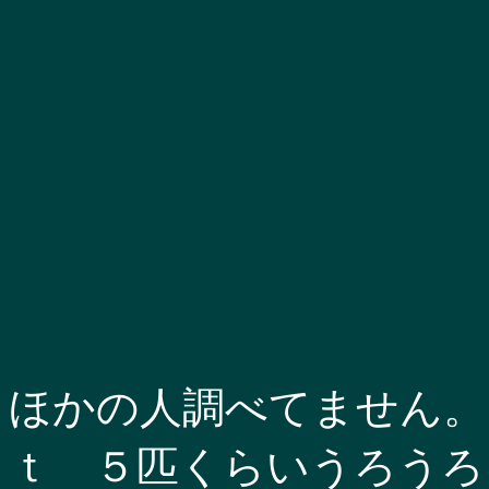
ほかの人調べてません。
ｔ ５匹くらいうろうろ